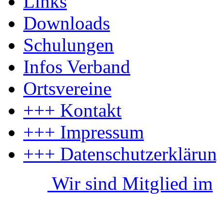
Links
Downloads
Schulungen
Infos Verband
Ortsvereine
+++ Kontakt
+++ Impressum
+++ Datenschutzerkläru
Wir sind Mitglied im