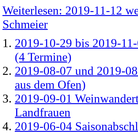
Weiterlesen: 2019-11-12 we
Schmeier
2019-10-29 bis 2019-11-
(4 Termine)
2019-08-07 und 2019-08
aus dem Ofen)
2019-09-01 Weinwandert
Landfrauen
2019-06-04 Saisonabschl