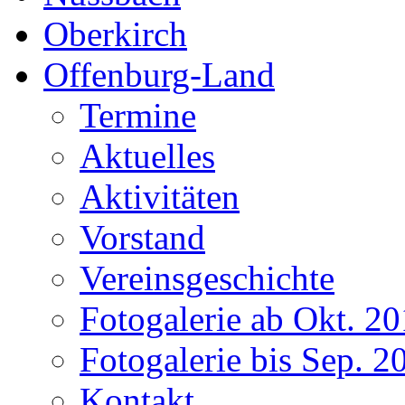
Oberkirch
Offenburg-Land
Termine
Aktuelles
Aktivitäten
Vorstand
Vereinsgeschichte
Fotogalerie ab Okt. 2
Fotogalerie bis Sep. 2
Kontakt