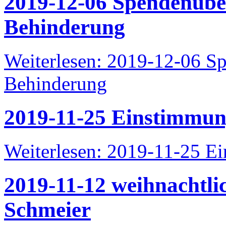
2019-12-06 Spendenübe
Behinderung
Weiterlesen: 2019-12-06 S
Behinderung
2019-11-25 Einstimmun
Weiterlesen: 2019-11-25 E
2019-11-12 weihnachtli
Schmeier