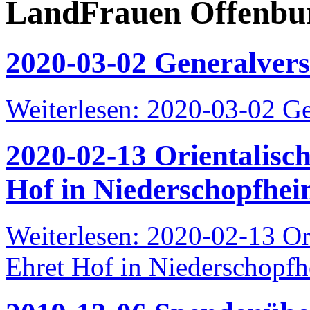
LandFrauen Offenbur
2020-03-02 Generalve
Weiterlesen: 2020-03-02 G
2020-02-13 Orientalisc
Hof in Niederschopfhe
Weiterlesen: 2020-02-13 Or
Ehret Hof in Niederschopf