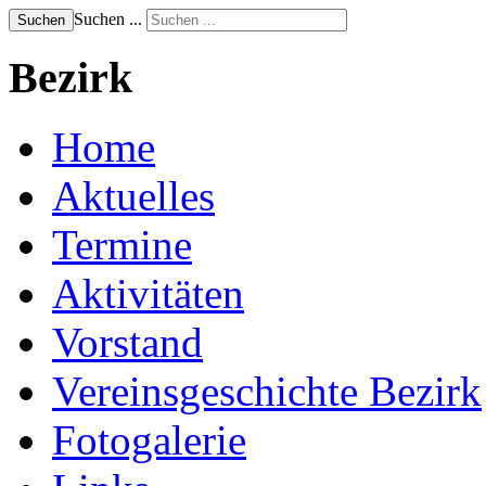
Suchen ...
Suchen
Bezirk
Home
Aktuelles
Termine
Aktivitäten
Vorstand
Vereinsgeschichte Bezirk
Fotogalerie