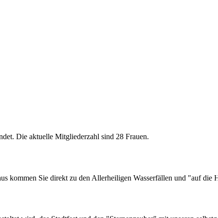
t. Die aktuelle Mitgliederzahl sind 28 Frauen.
us kommen Sie direkt zu den Allerheiligen Wasserfällen und "auf die