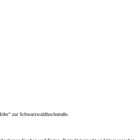
 Höhe" zur Schwarzwaldhochstraße.