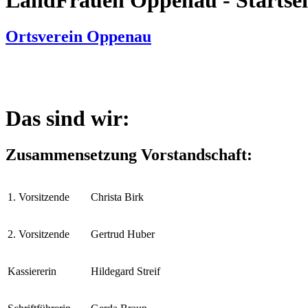
Ortsverein Oppenau
Das sind wir:
Zusammensetzung Vorstandschaft:
1. Vorsitzende
Christa Birk
2. Vorsitzende
Gertrud Huber
Kassiererin
Hildegard Streif