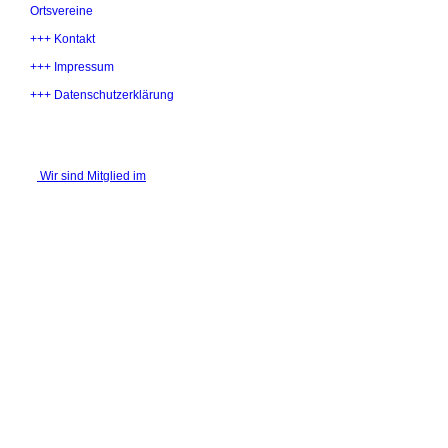
Ortsvereine
+++ Kontakt
+++ Impressum
+++ Datenschutzerklärung
Wir sind Mitglied im