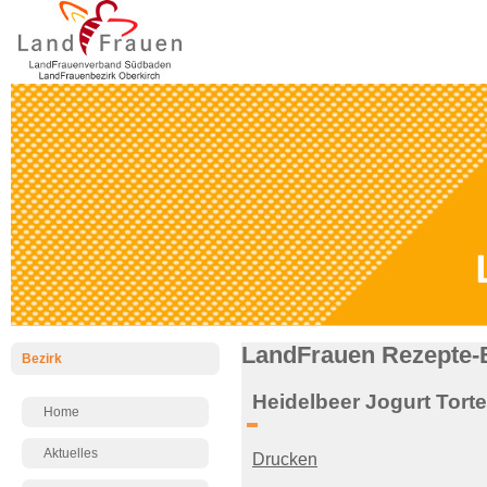
LandFrauen Rezepte-
Bezirk
Heidelbeer Jogurt Torte
Home
Aktuelles
Drucken