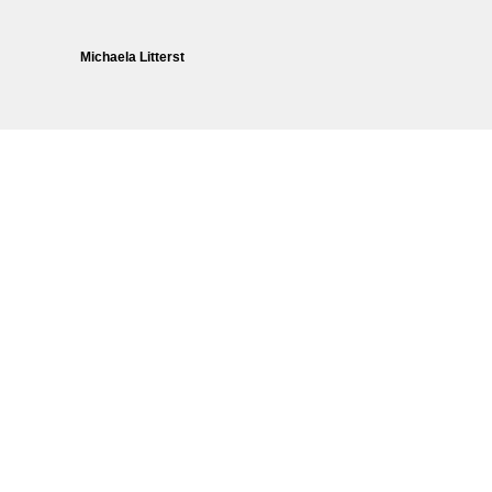
Michaela Litterst