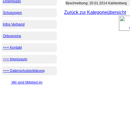
Downloads
Beschreibung: 20.01.2014 Kahlenberg
Zurück zur Kategorieübersicht
Schulungen
Infos Verband
Ortsvereine
+++ Kontakt
+++ Impressum
+++ Datenschutzerklärung
Wir sind Mitglied im