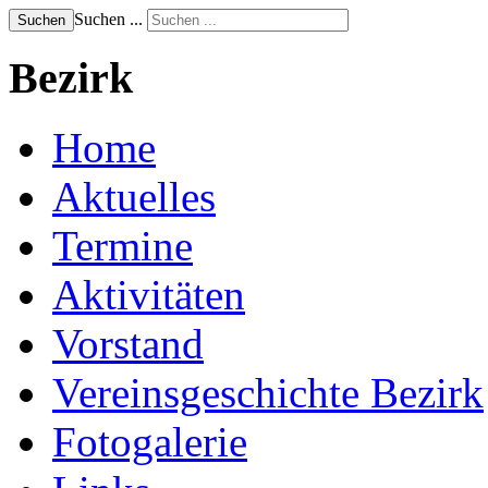
Suchen ...
Suchen
Bezirk
Home
Aktuelles
Termine
Aktivitäten
Vorstand
Vereinsgeschichte Bezirk
Fotogalerie