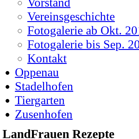
Vorstand
Vereinsgeschichte
Fotogalerie ab Okt. 2
Fotogalerie bis Sep. 2
Kontakt
Oppenau
Stadelhofen
Tiergarten
Zusenhofen
LandFrauen Rezepte