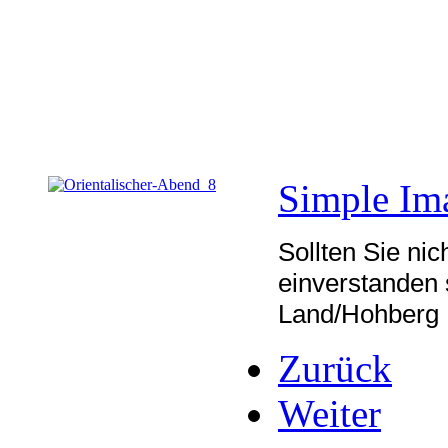
Simple Im
Sollten Sie nic
einverstanden 
Land/Hohberg 
Zurück
Weiter