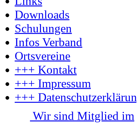
Links
Downloads
Schulungen
Infos Verband
Ortsvereine
+++ Kontakt
+++ Impressum
+++ Datenschutzerkläru
Wir sind Mitglied im