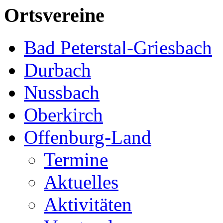
Ortsvereine
Bad Peterstal-Griesbach
Durbach
Nussbach
Oberkirch
Offenburg-Land
Termine
Aktuelles
Aktivitäten