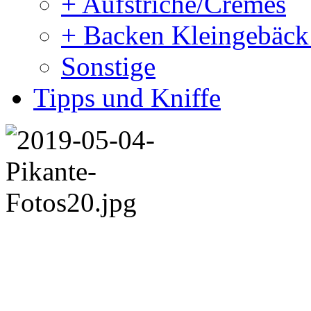
+ Aufstriche/Cremes
+ Backen Kleingebäck
Sonstige
Tipps und Kniffe