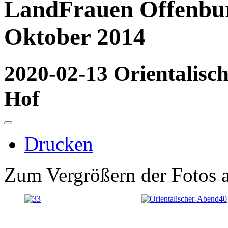
LandFrauen Offenbur
Oktober 2014
2020-02-13 Orientalisc
Hof
Drucken
Zum Vergrößern der Fotos a