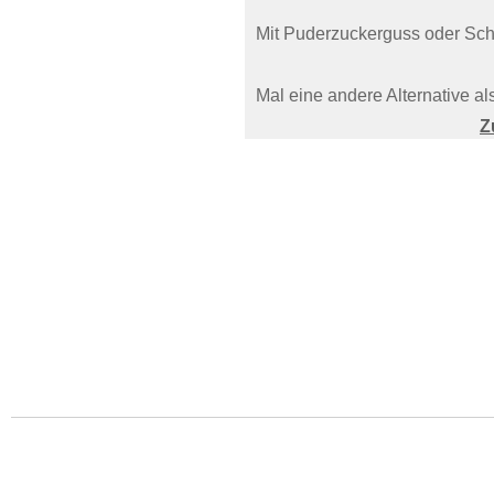
Mit Puderzuckerguss oder Sch
Mal eine andere Alternative al
Z