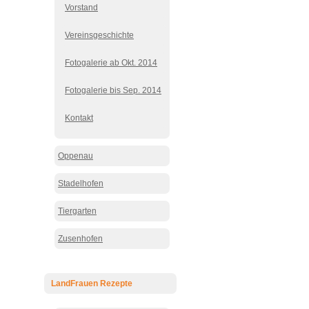
Vorstand
Vereinsgeschichte
Fotogalerie ab Okt. 2014
Fotogalerie bis Sep. 2014
Kontakt
Oppenau
Stadelhofen
Tiergarten
Zusenhofen
LandFrauen Rezepte