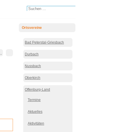
Ortsvereine
Bad Peterstal-Griesbach
Durbach
Nussbach
Oberkirch
Offenburg-Land
Termine
Aktuelles
Aktivitäten