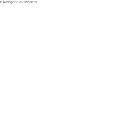
ine Kategorie auswählen