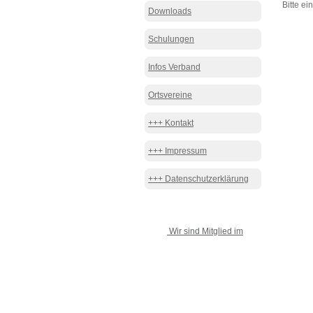
Bitte e
Downloads
Schulungen
Infos Verband
Ortsvereine
+++ Kontakt
+++ Impressum
+++ Datenschutzerklärung
Wir sind Mitglied im